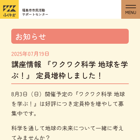
お知らせ
2025年07月19日
講座情報 『ワクワク科学 地球を学
ぶ！』 定員増枠しました！
8月3日（日）開催予定の『ワクワク科学 地球
を学ぶ！』は好評につき定員枠を増やして募
集中です。
科学を通して地球の未来について一緒に考え
てみませんか？