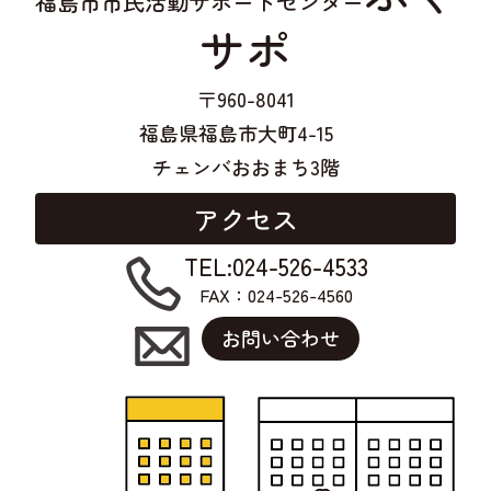
福島市市民活動サポートセンター
サポ
〒960-8041
福島県福島市大町4-15
チェンバおおまち3階
アクセス
TEL:024-526-4533
FAX：024-526-4560
お問い合わせ