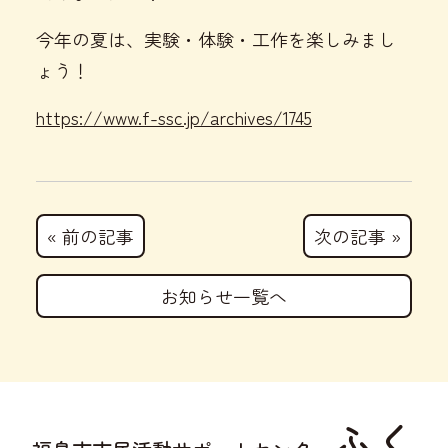
今年の夏は、実験・体験・工作を楽しみまし
ょう！
https://www.f-ssc.jp/archives/1745
« 前の記事
次の記事 »
お知らせ一覧へ
ふく