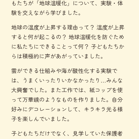
もたちが「地球温暖化」について、実験・体
験を交えながら学びました。
地球の温度が上昇する理由って？ 温度が上昇
すると何が起こるの？ 地球温暖化を防ぐため
に私たちにできることって何？ 子どもたちか
らは積極的に声があがっていました。
雲ができる仕組みや海が酸性化する実験で
は、うまくいったりいかなかったり…みんな
大興奮でした。また工作では、紙コップを使
って万華鏡のようなものを作りました。自分
好みにデコレーションして、キラキラ光る様
子を楽しんでいました。
子どもたちだけでなく、見学していた保護者