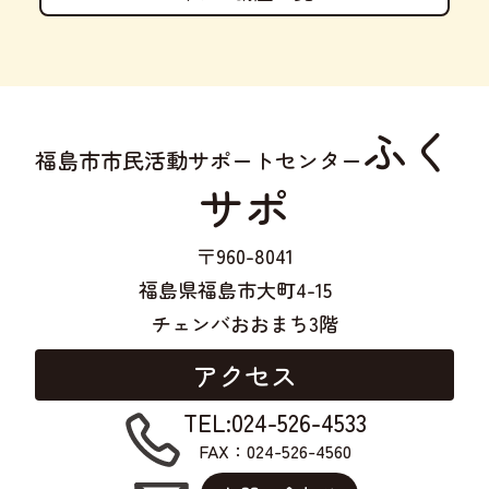
ふく
福島市市民活動サポートセンター
サポ
〒960-8041
福島県福島市大町4-15
チェンバおおまち3階
アクセス
TEL:024-526-4533
FAX：024-526-4560