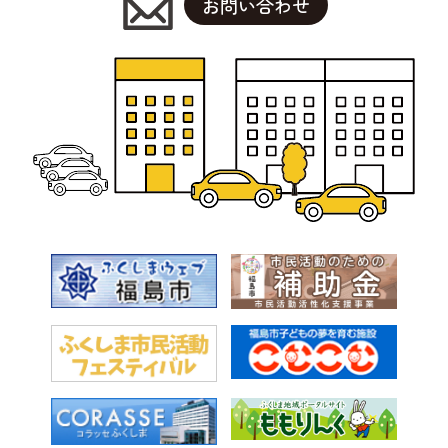
お問い合わせ