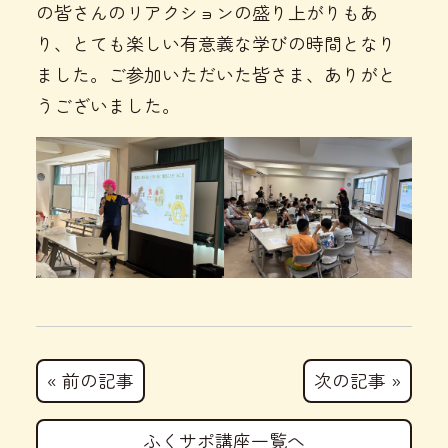
の皆さんのリアクションの盛り上がりもあ
り、とても楽しい有意義な学びの時間となり
ました。ご参加いただいた皆さま、ありがと
うございました。
« 前の記事
次の記事 »
ふくサポ講座一覧へ