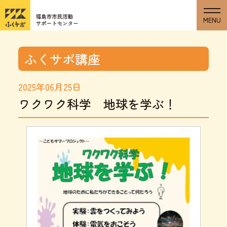
ふくサポ講座
2025年06月25日
ワクワク科学 地球を学ぶ！