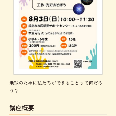
地球のために私たちができることって何だろ
う？
講座概要