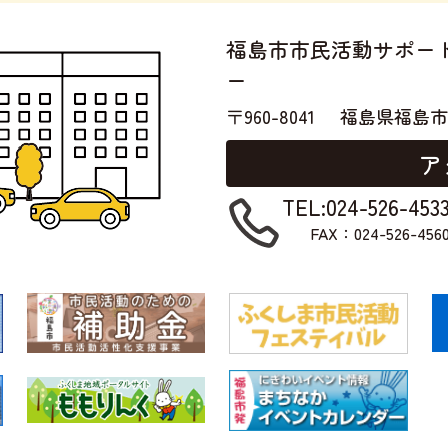
福島市市民活動サポー
ー
〒960-8041
福島県福島市
ア
TEL:024-526-453
FAX：024-526-456