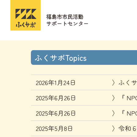
ふくサポTopics
2026年1月24日
ふくサ
2025年6月26日
『 N
2025年6月26日
『 NP
2025年5月8日
令和６