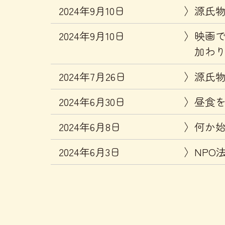
2024年9月10日
源氏
2024年9月10日
映画
加わ
2024年7月26日
源氏
2024年6月30日
昼食
2024年6月8日
何か
2024年6月3日
NP