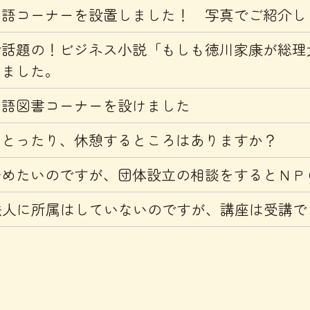
物語コーナーを設置しました！ 写真でご紹介し
で話題の！ビジネス小説「もしも徳川家康が総理
りました。
物語図書コーナーを設けました
をとったり、休憩するところはありますか？
始めたいのですが、団体設立の相談をするとＮＰ
O法人に所属はしていないのですが、講座は受講で