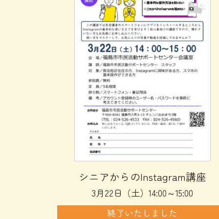
シニアからのInstagram講座
3月22日（土）14:00～15:00
終了いたしました