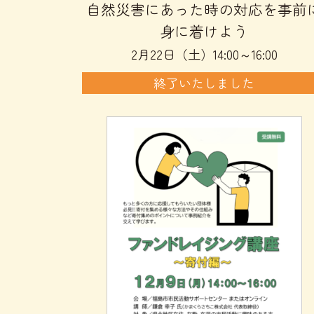
自然災害にあった時の対応を事前
身に着けよう
2月22日（土）14:00～16:00
終了いたしました