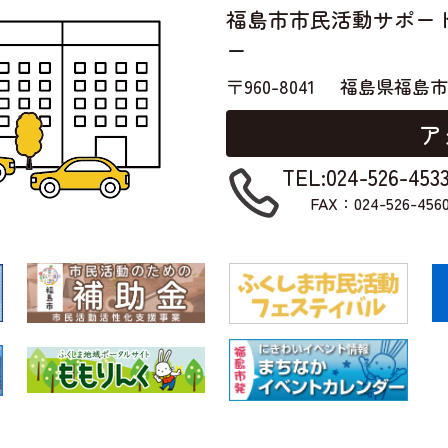
福島市市民活動サポー
ー
〒960-8041
福島県福島市
ア
TEL:024-526-453
FAX：024-526-456