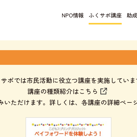
NPO情報
ふくサポ講座
助
くサポでは市民活動に役立つ講座を実施していま
講座の種類紹介はこちら
みいただけます。詳しくは、各講座の詳細ペー