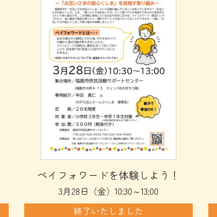
ペイフォワードを体験しよう！
3月28日（金）10:30～13:00
終了いたしました