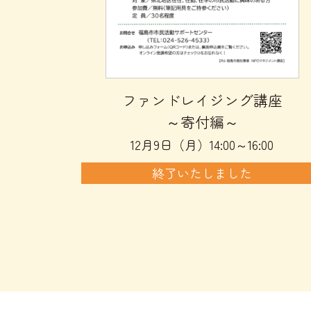
ファンドレイジング講座
～寄付編～
12月9日（月）14:00～16:00
終了いたしました