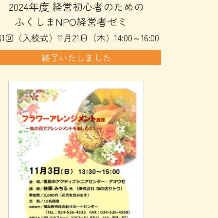
2024年度 経営初心者のための
ふくしまNPO経営者ゼミ
1回（入校式）11月21日（木）14:00～16:00
終了いたしました