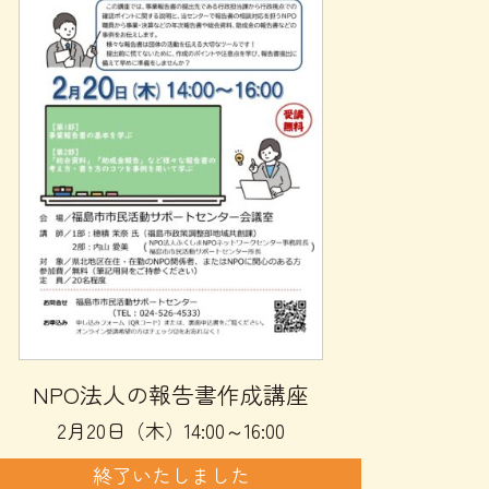
NPO法人の報告書作成講座
2月20日（木）14:00～16:00
終了いたしました