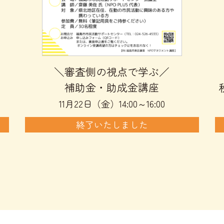
＼審査側の視点で学ぶ／
補助金・助成金講座
11月22日（金）14:00～16:00
終了いたしました