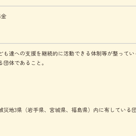
基金
ども達への支援を継続的に活動できる体制等が整ってい
る団体であること。
被災地3県（岩手県、宮城県、福島県）内に有している