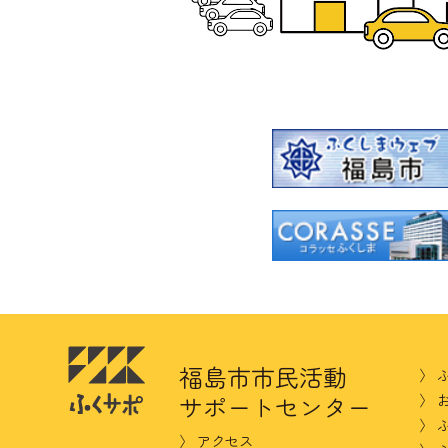
福島市市民活動
ふ
サポートセンター
アクセス