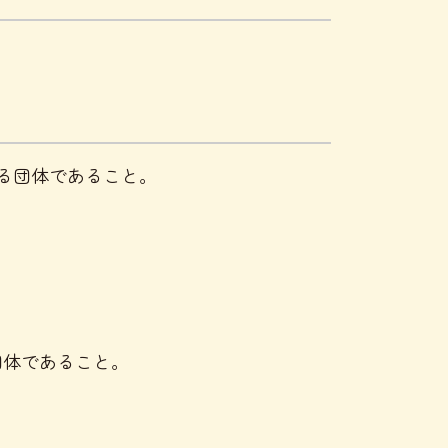
る団体であること。
団体であること。