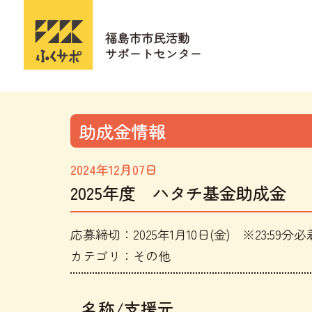
助成金情報
2024年12月07日
2025年度 ハタチ基金助成金
応募締切：2025年1月10日(金) ※23:59分必
カテゴリ：その他
名称/支援元