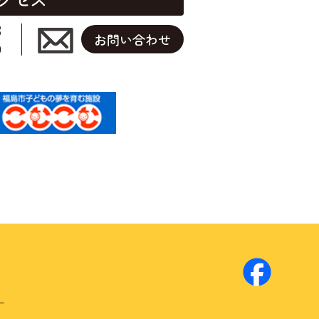
3
お問い合わせ
0
ー