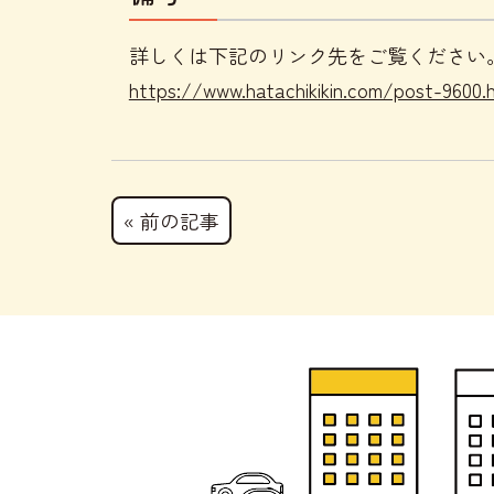
詳しくは下記のリンク先をご覧ください
https://www.hatachikikin.com/post-9600.
« 前の記事