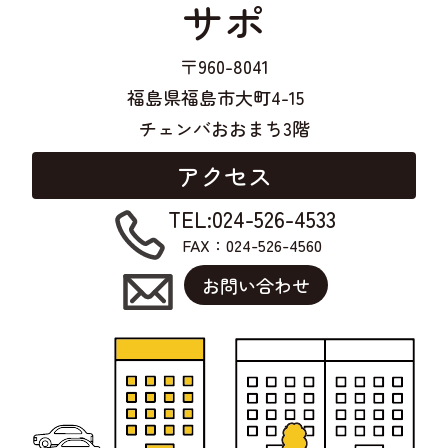
サポ
〒960-8041
福島県福島市大町4-15
チェンバおおまち3階
アクセス
TEL:024-526-4533
FAX：024-526-4560
お問い合わせ