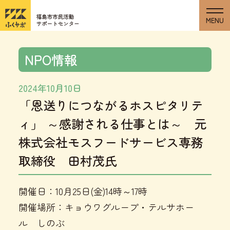
NPO情報
2024年10月10日
「恩送りにつながるホスピタリテ
ィ」 ～感謝される仕事とは～ 元
株式会社モスフードサービス専務
取締役 田村茂氏
開催日：10月25日(金)14時～17時
開催場所：キョウワグループ・テルサホー
ル しのぶ