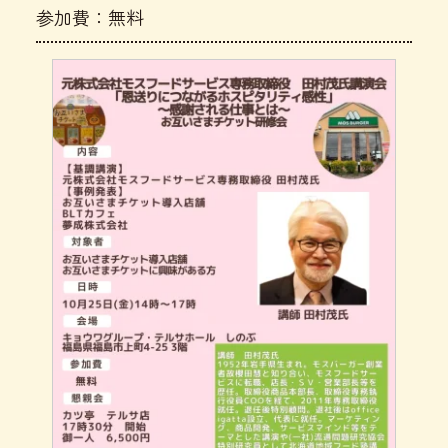
参加費：無料