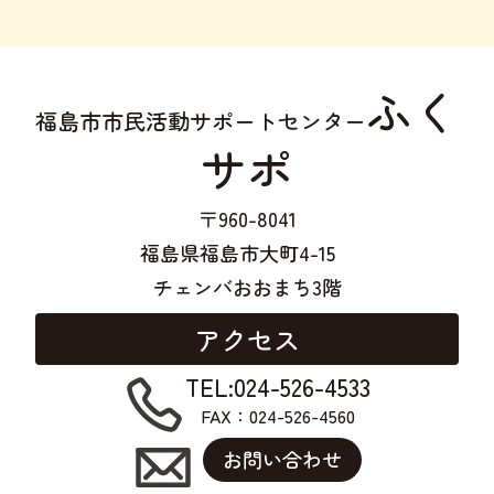
ふく
福島市市民活動サポートセンター
サポ
〒960-8041
福島県福島市大町4-15
チェンバおおまち3階
アクセス
TEL:024-526-4533
FAX：024-526-4560
お問い合わせ