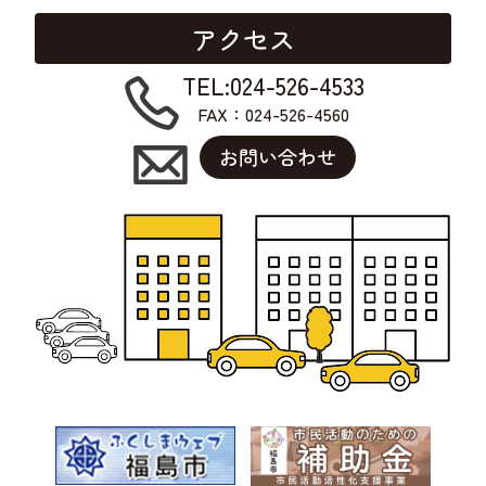
アクセス
TEL:024-526-4533
FAX：024-526-4560
お問い合わせ