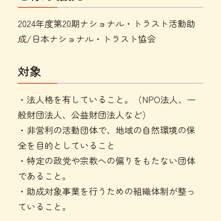
2024年度第20期ナショナル・トラスト活動助
成/日本ナショナル・トラスト協会
対象
・法人格を有していること。（NPO法人、一
般財団法人、公益財団法人など）
・非営利の活動団体で、地域の自然環境の保
全を目的としていること
・特定の政党や宗教への偏りをもたない団体
であること。
・助成対象事業を行うための組織体制が整っ
ていること。