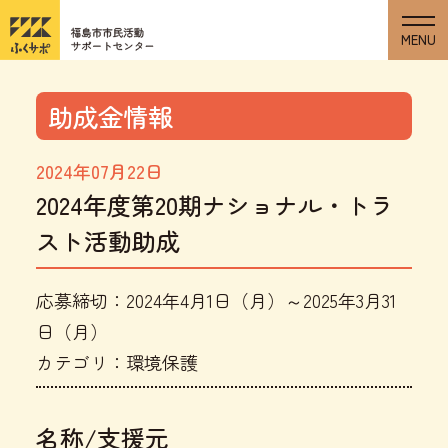
助成金情報
2024年07月22日
2024年度第20期ナショナル・トラ
スト活動助成
応募締切：2024年4月1日（月）～2025年3月31
日（月）
カテゴリ：環境保護
名称/支援元