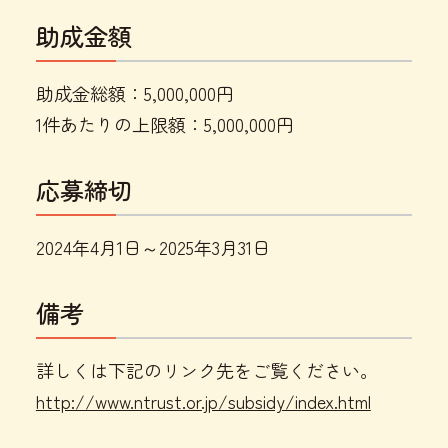
助成金額
助成金総額：5,000,000円
1件あたりの上限額：5,000,000円
応募締切
2024年4月1日～2025年3月31日
備考
詳しくは下記のリンク先をご覧ください。
http://www.ntrust.or.jp/subsidy/index.html