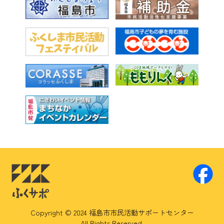
Copyright © 2024 福島市市民活動サポートセンター
All Rights Reserved.