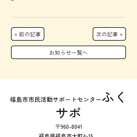
« 前の記事
次の記事 »
お知らせ一覧へ
ふく
福島市市民活動サポートセンター
サポ
〒960-8041
福島県福島市大町4-15