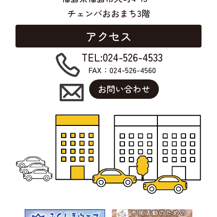
チェンバおおまち3階
アクセス
TEL:024-526-4533
FAX：024-526-4560
お問い合わせ