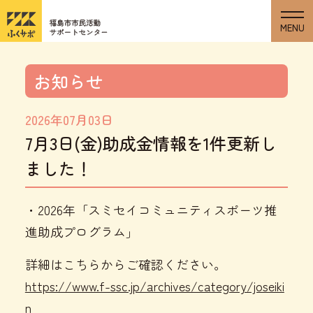
お知らせ
2026年07月03日
7月3日(金)助成金情報を1件更新し
ました！
・2026年「スミセイコミュニティスポーツ推
進助成プログラム」
詳細はこちらからご確認ください。
https://www.f-ssc.jp/archives/category/joseiki
n