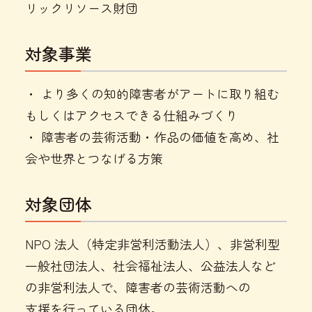
リックリソース財団
対象事業
・ より多くの知的障害者がアートに取り組む
もしくはアクセスできる仕組みづくり
・ 障害者の芸術活動・作品の価値を高め、社
会や世界とつなげる方策
対象団体
NPO 法人（特定非営利活動法人）、非営利型
一般社団法人、社会福祉法人、公益法人など
の非営利法人で、障害者の芸術活動への
支援を行っている団体。