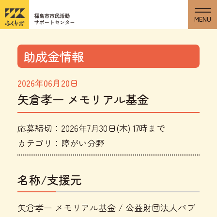
助成金情報
2026年06月20日
矢倉孝一 メモリアル基金
応募締切：2026年7月30日(木) 17時まで
カテゴリ：障がい分野
名称/支援元
矢倉孝一 メモリアル基金 / 公益財団法人パブ