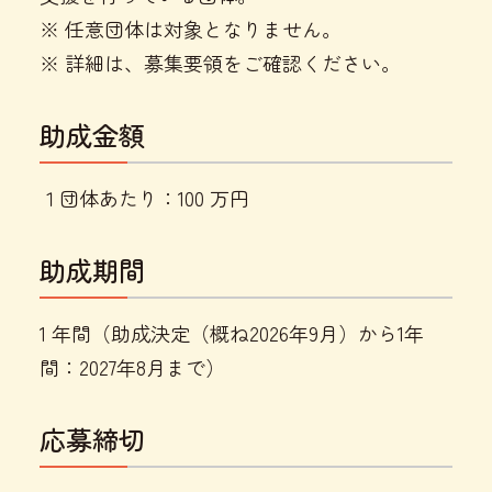
※ 任意団体は対象となりません。
※ 詳細は、募集要領をご確認ください。
助成金額
１団体あたり：100 万円
助成期間
1 年間（助成決定（概ね2026年9月）から1年
間：2027年8月まで）
応募締切