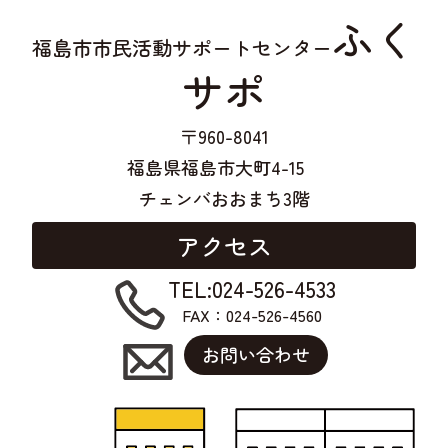
ふく
福島市市民活動サポートセンター
サポ
〒960-8041
福島県福島市大町4-15
チェンバおおまち3階
アクセス
TEL:024-526-4533
FAX：024-526-4560
お問い合わせ