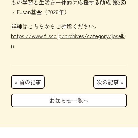
もの学習と生活を一体的に応援する助成 第3回
・Fusan基金（2026年）
詳細はこちらからご確認ください。
https://www.f-ssc.jp/archives/category/joseiki
n
« 前の記事
次の記事 »
お知らせ一覧へ