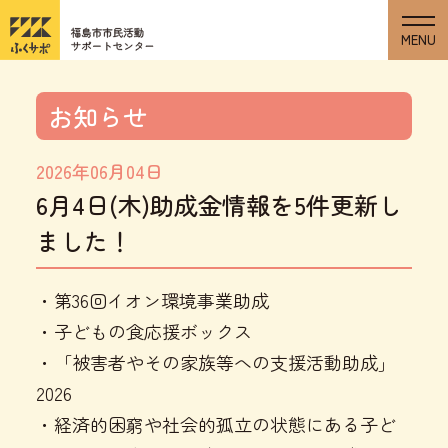
お知らせ
2026年06月04日
6月4日(木)助成金情報を5件更新し
ました！
・第36回イオン環境事業助成
・子どもの食応援ボックス
・「被害者やその家族等への支援活動助成」
2026
・経済的困窮や社会的孤立の状態にある子ど