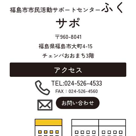
ふく
福島市市民活動サポートセンター
サポ
〒960-8041
福島県福島市大町4-15
チェンバおおまち3階
アクセス
TEL:024-526-4533
FAX：024-526-4560
お問い合わせ