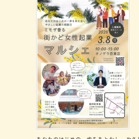
あなたのはじめの一歩をあとおし やさ