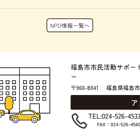
NPO情報一覧へ
福島市市民活動サポー
ー
〒960-8041
福島県福島市
ア
TEL:024-526-453
FAX：024-526-456