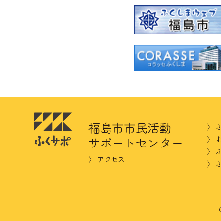
福島市市民活動
ふ
サポートセンター
アクセス