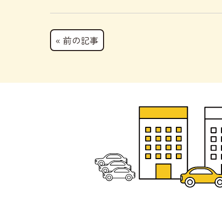
« 前の記事