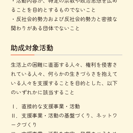
・活動内容が、特定の宗教や政治思想を広め
ることを目的とするものでないこと
・反社会的勢力および反社会的勢力と密接な
関わりがある団体でないこと
助成対象活動
生活上の困難に直面する人々、権利を侵害さ
れている人々、何らかの生きづらさを抱えて
いる人々を支援することを目的とした、以下
のいずれかに該当すること
Ⅰ．直接的な支援事業・活動
Ⅱ．支援事業・活動の基盤づくり、ネットワ
ークづくり