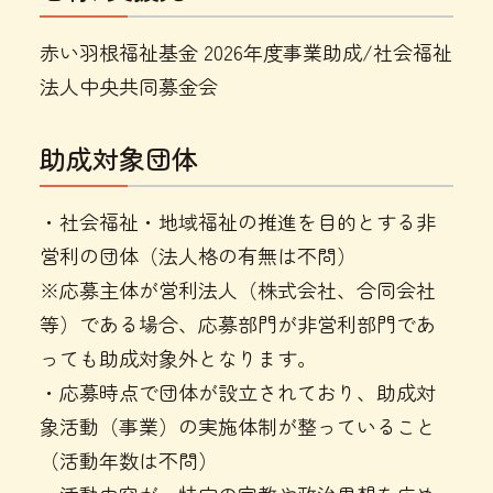
赤い羽根福祉基金 2026年度事業助成/社会福祉
法人中央共同募金会
助成対象団体
・社会福祉・地域福祉の推進を目的とする非
営利の団体（法人格の有無は不問）
※応募主体が営利法人（株式会社、合同会社
等）である場合、応募部門が非営利部門であ
っても助成対象外となります。
・応募時点で団体が設立されており、助成対
象活動（事業）の実施体制が整っていること
（活動年数は不問）