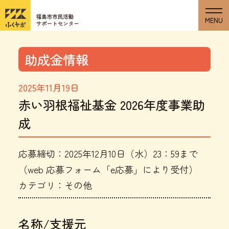
助成金情報
2025年11月19日
赤い羽根福祉基金 2026年度事業助
成
応募締切：2025年12月10日（水）23：59まで
（web 応募フォーム「e応募」により受付）
カテゴリ：その他
名称/支援元