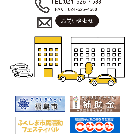
TEL:024-526-4533
FAX：024-526-4560
お問い合わせ