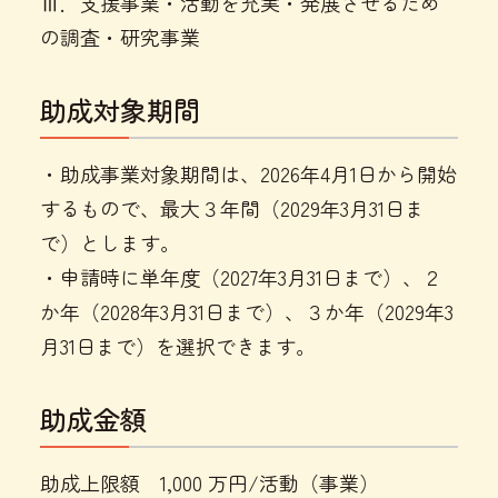
Ⅲ．支援事業・活動を充実・発展させるため
の調査・研究事業
助成対象期間
・助成事業対象期間は、2026年4月1日から開始
するもので、最大３年間（2029年3月31日ま
で）とします。
・申請時に単年度（2027年3月31日まで）、２
か年（2028年3月31日まで）、３か年（2029年3
月31日まで）を選択できます。
助成金額
助成上限額 1,000 万円/活動（事業）