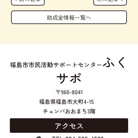
助成金情報一覧へ
ふく
福島市市民活動サポートセンター
サポ
〒960-8041
福島県福島市大町4-15
チェンバおおまち3階
アクセス