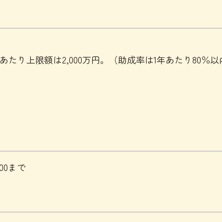
。
たり上限額は2,000万円。（助成率は1年あたり80％以
:00まで