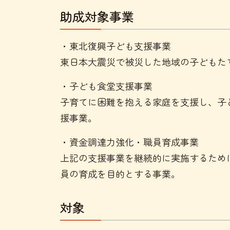
助成対象事業
・東北復興子ども支援事業
東日本大震災で被災した地域の子どもた
・子ども食堂支援事業
子育てに困難を抱える家庭を支援し、子
援事業。
・資金調達力強化・職員育成事業
上記の支援事業を継続的に実施するため
員の育成を目的とする事業。
対象