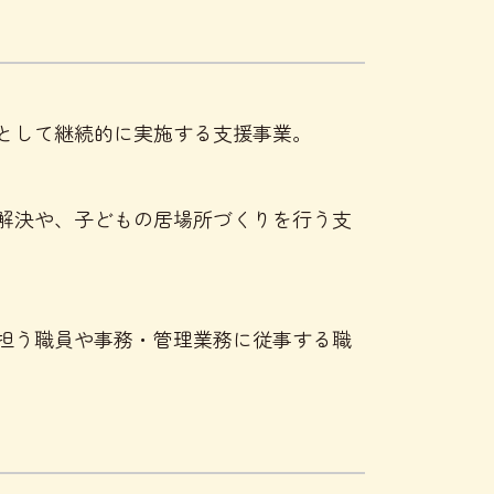
として継続的に実施する支援事業。
解決や、子どもの居場所づくりを行う支
担う職員や事務・管理業務に従事する職