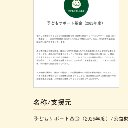
名称/支援元
子どもサポート基金（2026年度）/公