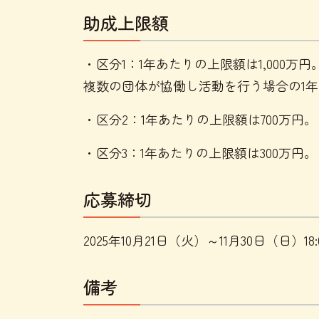
助成上限額
・区分1：1年あたりの上限額は1,000万円
複数の団体が協働し活動を行う場合の1年あ
・区分2：1年あたりの上限額は700万円。
・区分3：1年あたりの上限額は300万円。
応募締切
2025年10月21日（火）～11月30日（日）18
備考