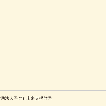
益財団法人子ども未来支援財団