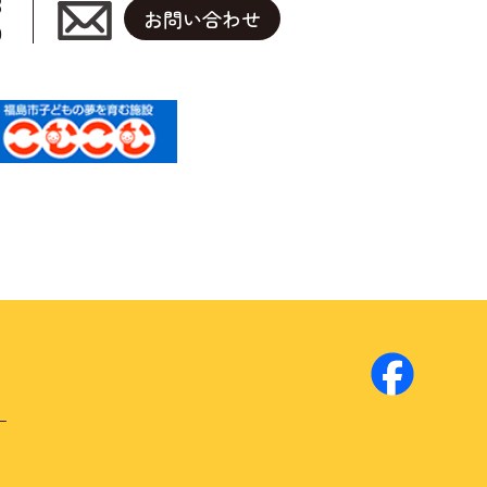
3
お問い合わせ
0
ー