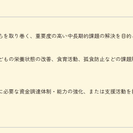
ちを取り巻く、重要度の高い中長期的課題の解決を目的
どもの栄養状態の改善、食育活動、孤食防止などの課題
に必要な資金調達体制・能力の強化、または支援活動を