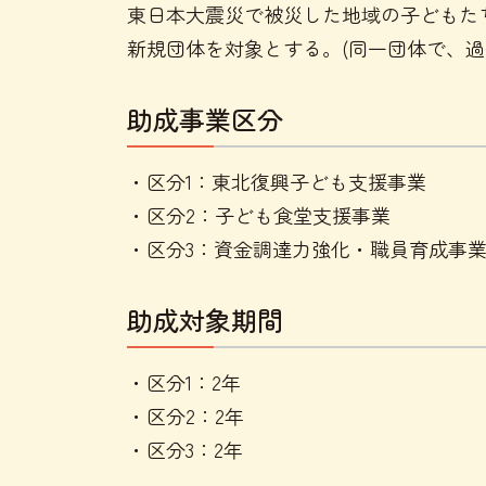
東日本大震災で被災した地域の子どもた
新規団体を対象とする。(同一団体で、過
助成事業区分
・区分1：東北復興子ども支援事業
・区分2：子ども食堂支援事業
・区分3：資金調達力強化・職員育成事
助成対象期間
・区分1：2年
・区分2：2年
・区分3：2年