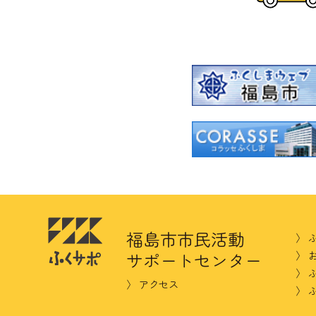
福島市市民活動
ふ
サポートセンター
アクセス