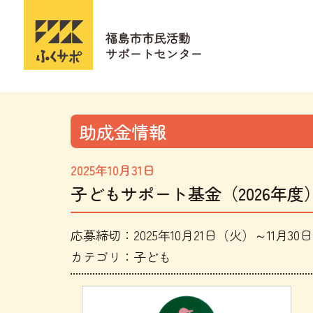
助成金情報
2025年10月31日
子どもサポート基金（2026年度
応募締切：2025年10月21日（火）～11月30日
カテゴリ：子ども