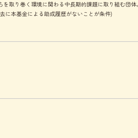
ちを取り巻く環境に関わる中長期的課題に取り組む団体
去に本基金による助成履歴がないことが条件)
業