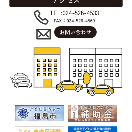
TEL:024-526-4533
FAX：024-526-4560
お問い合わせ