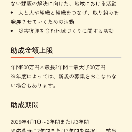
ない課題の解決に向けた、地域における活動
人と人や組織と組織をつなげ、取り組みを
発展させていくための活動
災害復興を含む地域づくりに関する活動
助成金額上限
年間500万円×最長3年間＝最大1,500万円
※年度によっては、新規の募集をおこなわな
い場合もあります。
助成期間
2026年4月1日～2年間または3年間
※応募時に2年間または3年間を選択し、該当