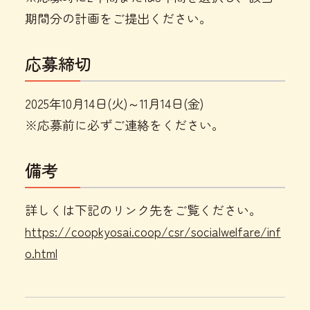
期間分の計画をご提出ください。
応募締切
2025年10月14日(火)～11月14日(金)
※応募前に必ずご連絡をください。
備考
詳しくは下記のリンク先をご覧ください。
https://coopkyosai.coop/csr/socialwelfare/inf
o.html