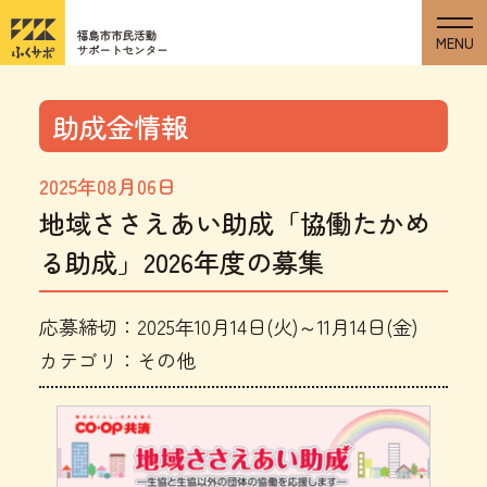
助成金情報
2025年08月06日
地域ささえあい助成「協働たかめ
る助成」2026年度の募集
応募締切：2025年10月14日(火)～11月14日(金)
カテゴリ：その他