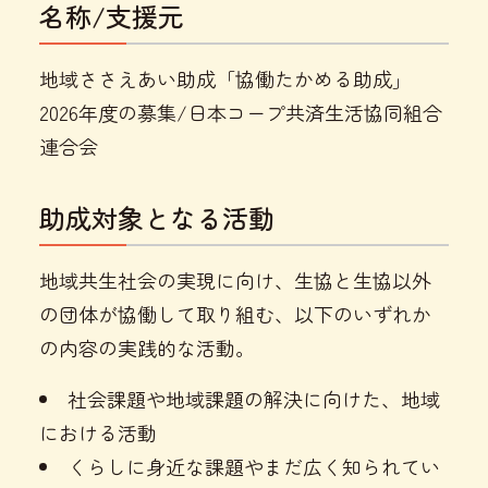
名称/支援元
地域ささえあい助成「協働たかめる助成」
2026年度の募集/日本コープ共済生活協同組合
連合会
助成対象となる活動
地域共生社会の実現に向け、生協と生協以外
の団体が協働して取り組む、以下のいずれか
の内容の実践的な活動。
社会課題や地域課題の解決に向けた、地域
における活動
くらしに身近な課題やまだ広く知られてい