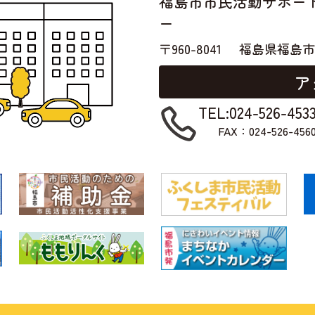
福島市市民活動サポー
ー
〒960-8041
福島県福島市
ア
TEL:024-526-453
FAX：024-526-456