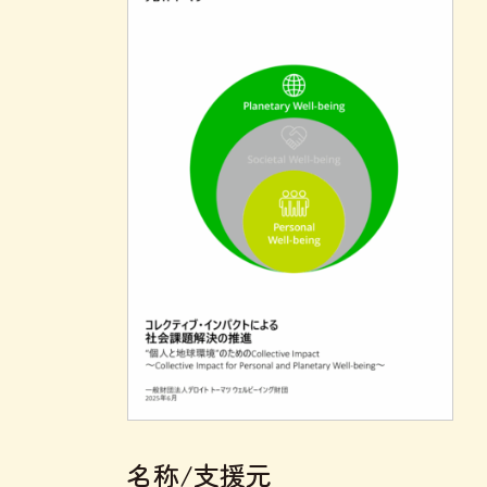
名称/支援元