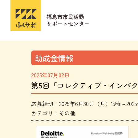
助成金情報
2025年07月02日
第5回「コレクティブ・インパクトによ
応募締切：2025年6月30日（月）15時～202
カテゴリ：その他