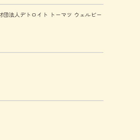
/一般財団法人デトロイト トーマツ ウェルビー