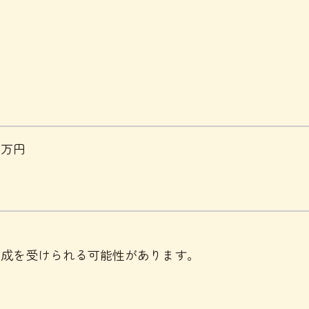
0万円
助成を受けられる可能性があります。