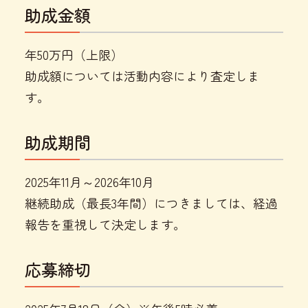
助成金額
年50万円（上限）
助成額については活動内容により査定しま
す。
助成期間
2025年11月～2026年10月
継続助成（最長3年間）につきましては、経過
報告を重視して決定します。
応募締切