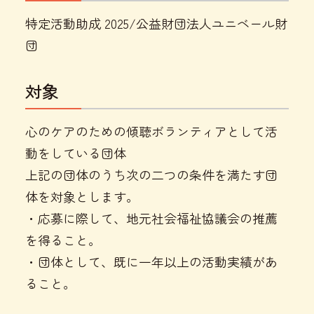
特定活動助成 2025/公益財団法人ユニベール財
団
対象
心のケアのための傾聴ボランティアとして活
動をしている団体
上記の団体のうち次の二つの条件を満たす団
体を対象とします。
・応募に際して、地元社会福祉協議会の推薦
を得ること。
・団体として、既に一年以上の活動実績があ
ること。