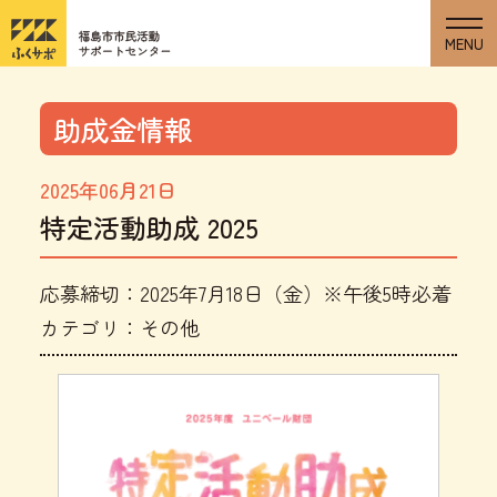
助成金情報
2025年06月21日
特定活動助成 2025
応募締切：2025年7月18日（金）※午後5時必着
カテゴリ：その他