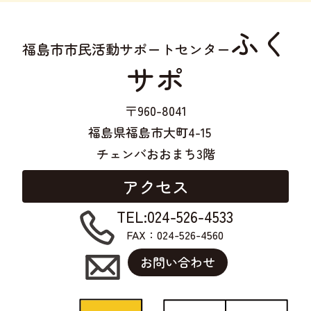
ふく
福島市市民活動サポートセンター
サポ
〒960-8041
福島県福島市大町4-15
チェンバおおまち3階
アクセス
TEL:024-526-4533
FAX：024-526-4560
お問い合わせ