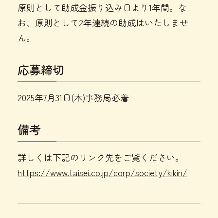
原則として助成金振り込み日より1年間。な
お、原則として2年連続の助成はいたしませ
ん。
応募締切
2025年7月31日(木)事務局必着
備考
詳しくは下記のリンク先をご覧ください。
https://www.taisei.co.jp/corp/society/kikin/