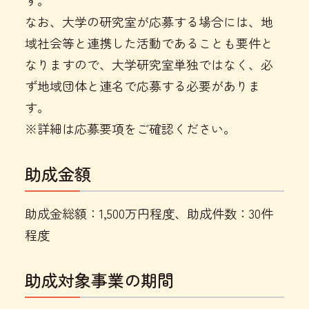
す。
なお、大学の研究室が応募する場合には、地
域社会等と連携した活動であることも要件と
なりますので、大学研究室単独ではなく、必
ず地域団体と連名で応募する必要がありま
す。
※詳細は応募要項をご確認ください。
助成金額
助成金総額：1,500万円程度、助成件数：30件
程度
助成対象事業の期間