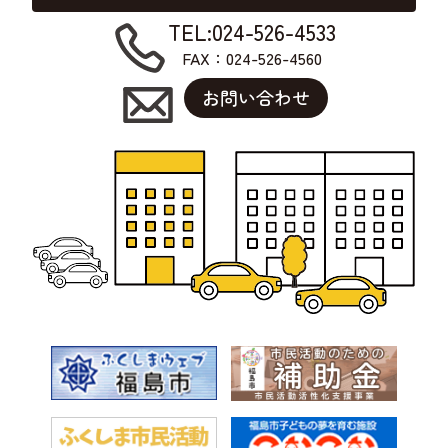
TEL:024-526-4533
FAX：024-526-4560
お問い合わせ