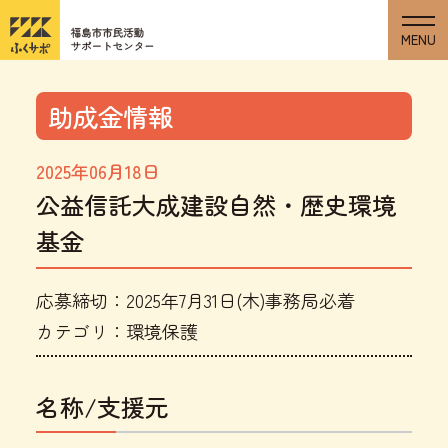
助成金情報
2025年06月18日
公益信託大成建設自然・歴史環境
基金
応募締切：2025年7月31日(木)事務局必着
カテゴリ：環境保護
名称/支援元