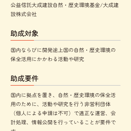
公益信託大成建設自然・歴史環境基金/大成建
設株式会社
助成対象
国内ならびに開発途上国の自然・歴史環境の
保全活用にかかわる活動や研究
助成要件
国内に拠点を置き、自然・歴史環境の保全活
用のために、活動や研究を行う非営利団体
（個人による申請は不可）で適正な運営、会
計処理、情報公開を行っていることが要件で