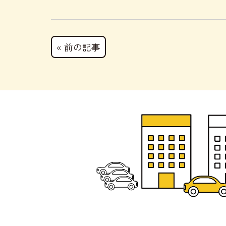
« 前の記事