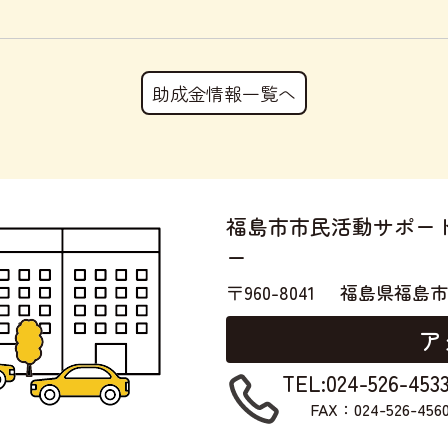
助成金情報一覧へ
福島市市民活動サポー
ー
〒960-8041
福島県福島市
ア
TEL:024-526-453
FAX：024-526-456