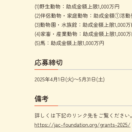
(1)野生動物：助成金額上限1,000万円
(2)伴侶動物・家庭動物：助成金額①活動費
(3)動物園・水族館：助成金額上限1,000万
(4)家畜・産業動物：助成金額上限1,000
(5)馬：助成金額上限1,000万円
応募締切
2025年4月1日(火)〜5月31日(土)
備考
詳しくは下記のリンク先をご覧ください
https://jac-foundation.org/grants-2025/