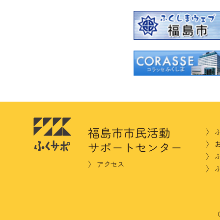
福島市市民活動
ふ
サポートセンター
アクセス