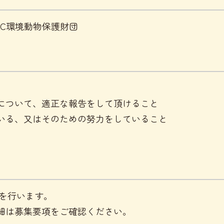
JAC環境動物保護財団
について、適正な報告をして頂けること
いる、又はそのための努力をしていること
集を行います。
細は募集要項をご確認ください。