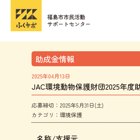
助成金情報
2025年04月13日
JAC環境動物保護財団2025年度
応募締切：2025年5月31日(土)
カテゴリ：環境保護
名称/支援元