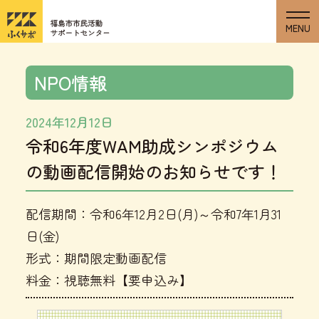
NPO情報
2024年12月12日
令和6年度WAM助成シンポジウム
の動画配信開始のお知らせです！
配信期間：令和6年12月2日(月)～令和7年1月31
日(金)
形式：期間限定動画配信
料金：視聴無料【要申込み】