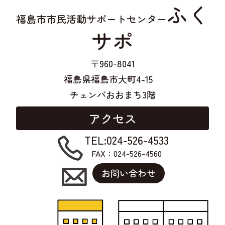
ふく
福島市市民活動サポートセンター
サポ
〒960-8041
福島県福島市大町4-15
チェンバおおまち3階
アクセス
TEL:024-526-4533
FAX：024-526-4560
お問い合わせ